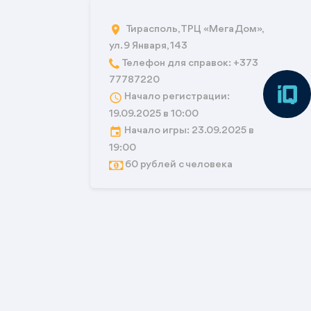
Тирасполь, ТРЦ «Мега Дом»,
ул. 9 Января, 143
Телефон для справок: +373
77787220
Начало регистрации:
19.09.2025 в 10:00
Начало игры: 23.09.2025 в
19:00
60 рублей с человека