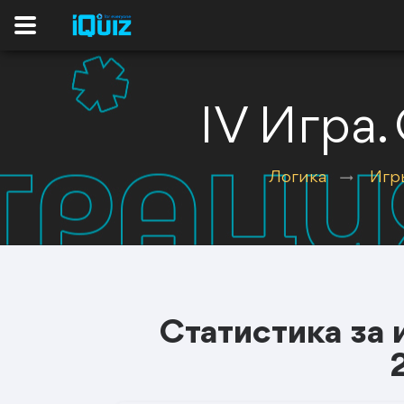
IV Игра.
Логика
Игр
Статистика за 