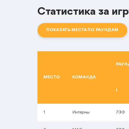
Статистика за игр
ПОКАЗАТЬ МЕСТА ПО РАУНДАМ
РАУ
МЕСТО
КОМАНДА
I
1
Интерны
700